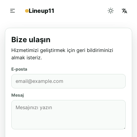
Lineup11
Bize ulaşın
Hizmetimizi geliştirmek için geri bildiriminizi
almak isteriz.
E-posta
Mesaj