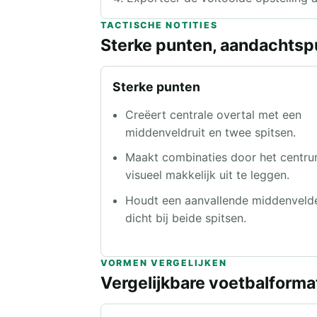
TACTISCHE NOTITIES
Sterke punten, aandachtspu
Sterke punten
Creëert centrale overtal met een
middenveldruit en twee spitsen.
Maakt combinaties door het centr
visueel makkelijk uit te leggen.
Houdt een aanvallende middenveld
dicht bij beide spitsen.
VORMEN VERGELIJKEN
Vergelijkbare voetbalforma