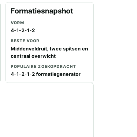
Formatiesnapshot
VORM
4-1-2-1-2
BESTE VOOR
Middenveldruit, twee spitsen en
centraal overwicht
POPULAIRE ZOEKOPDRACHT
4-1-2-1-2 formatiegenerator