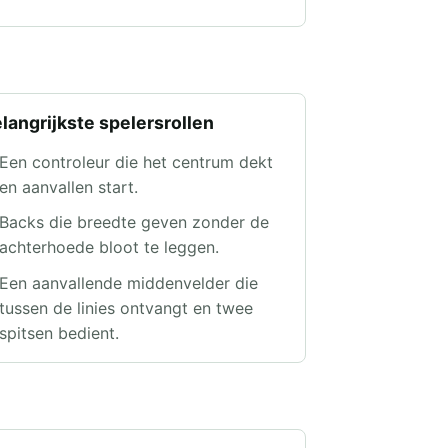
langrijkste spelersrollen
Een controleur die het centrum dekt
en aanvallen start.
Backs die breedte geven zonder de
achterhoede bloot te leggen.
Een aanvallende middenvelder die
tussen de linies ontvangt en twee
spitsen bedient.