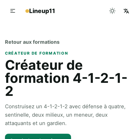
Lineup11
Retour aux formations
CRÉATEUR DE FORMATION
Créateur de
formation 4-1-2-1-
2
Construisez un 4-1-2-1-2 avec défense à quatre,
sentinelle, deux milieux, un meneur, deux
attaquants et un gardien.