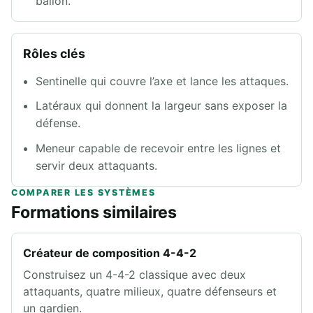
ballon.
Rôles clés
Sentinelle qui couvre l’axe et lance les attaques.
Latéraux qui donnent la largeur sans exposer la
défense.
Meneur capable de recevoir entre les lignes et
servir deux attaquants.
COMPARER LES SYSTÈMES
Formations similaires
Créateur de composition 4-4-2
Construisez un 4-4-2 classique avec deux
attaquants, quatre milieux, quatre défenseurs et
un gardien.