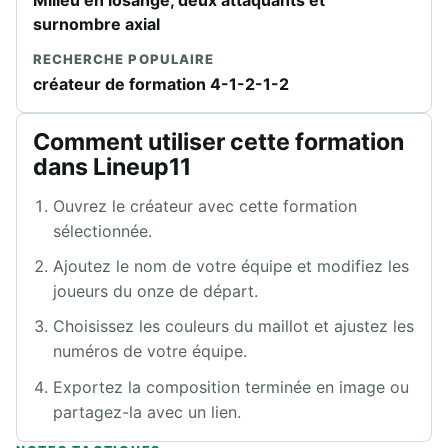
Milieu en losange, deux attaquants et
surnombre axial
RECHERCHE POPULAIRE
créateur de formation 4-1-2-1-2
Comment utiliser cette formation
dans Lineup11
Ouvrez le créateur avec cette formation
sélectionnée.
Ajoutez le nom de votre équipe et modifiez les
joueurs du onze de départ.
Choisissez les couleurs du maillot et ajustez les
numéros de votre équipe.
Exportez la composition terminée en image ou
partagez-la avec un lien.