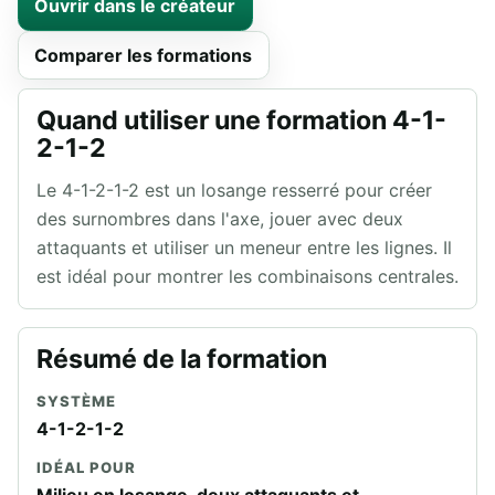
Ouvrir dans le créateur
Comparer les formations
Quand utiliser une formation 4-1-
2-1-2
Le 4-1-2-1-2 est un losange resserré pour créer
des surnombres dans l'axe, jouer avec deux
attaquants et utiliser un meneur entre les lignes. Il
est idéal pour montrer les combinaisons centrales.
Résumé de la formation
SYSTÈME
4-1-2-1-2
IDÉAL POUR