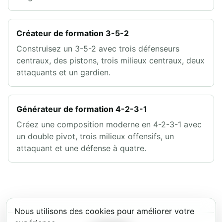
Créateur de formation 3-5-2
Construisez un 3-5-2 avec trois défenseurs
centraux, des pistons, trois milieux centraux, deux
attaquants et un gardien.
Générateur de formation 4-2-3-1
Créez une composition moderne en 4-2-3-1 avec
un double pivot, trois milieux offensifs, un
attaquant et une défense à quatre.
Nous utilisons des cookies pour améliorer votre