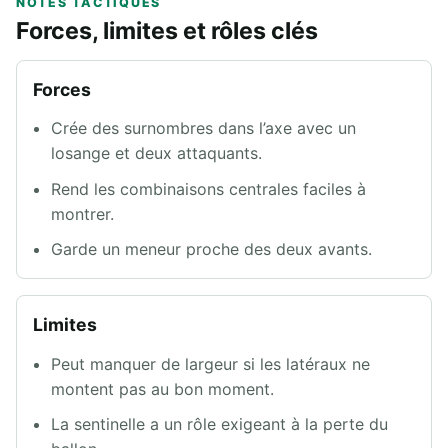
NOTES TACTIQUES
Forces, limites et rôles clés
Forces
Crée des surnombres dans l’axe avec un
losange et deux attaquants.
Rend les combinaisons centrales faciles à
montrer.
Garde un meneur proche des deux avants.
Limites
Peut manquer de largeur si les latéraux ne
montent pas au bon moment.
La sentinelle a un rôle exigeant à la perte du