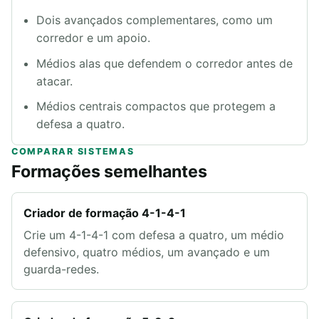
Dois avançados complementares, como um
corredor e um apoio.
Médios alas que defendem o corredor antes de
atacar.
Médios centrais compactos que protegem a
defesa a quatro.
COMPARAR SISTEMAS
Formações semelhantes
Criador de formação 4-1-4-1
Crie um 4-1-4-1 com defesa a quatro, um médio
defensivo, quatro médios, um avançado e um
guarda-redes.