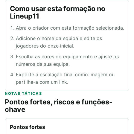
Como usar esta formação no
Lineup11
Abra o criador com esta formação selecionada.
Adicione o nome da equipa e edite os
jogadores do onze inicial.
Escolha as cores do equipamento e ajuste os
números da sua equipa.
Exporte a escalação final como imagem ou
partilhe-a com um link.
NOTAS TÁTICAS
Pontos fortes, riscos e funções-
chave
Pontos fortes