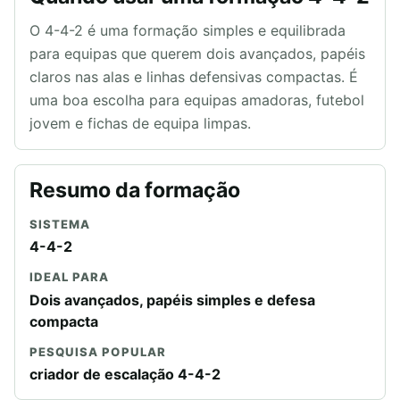
O 4-4-2 é uma formação simples e equilibrada
para equipas que querem dois avançados, papéis
claros nas alas e linhas defensivas compactas. É
uma boa escolha para equipas amadoras, futebol
jovem e fichas de equipa limpas.
Resumo da formação
SISTEMA
4-4-2
IDEAL PARA
Dois avançados, papéis simples e defesa
compacta
PESQUISA POPULAR
criador de escalação 4-4-2