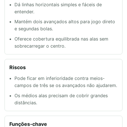
Dá linhas horizontais simples e fáceis de
entender.
Mantém dois avançados altos para jogo direto
e segundas bolas.
Oferece cobertura equilibrada nas alas sem
sobrecarregar o centro.
Riscos
Pode ficar em inferioridade contra meios-
campos de três se os avançados não ajudarem.
Os médios alas precisam de cobrir grandes
distâncias.
Funções-chave