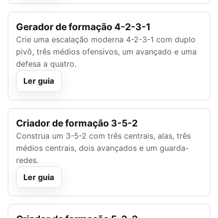
Gerador de formação 4-2-3-1
Crie uma escalação moderna 4-2-3-1 com duplo
pivô, três médios ofensivos, um avançado e uma
defesa a quatro.
Ler guia
Criador de formação 3-5-2
Construa um 3-5-2 com três centrais, alas, três
médios centrais, dois avançados e um guarda-
redes.
Ler guia