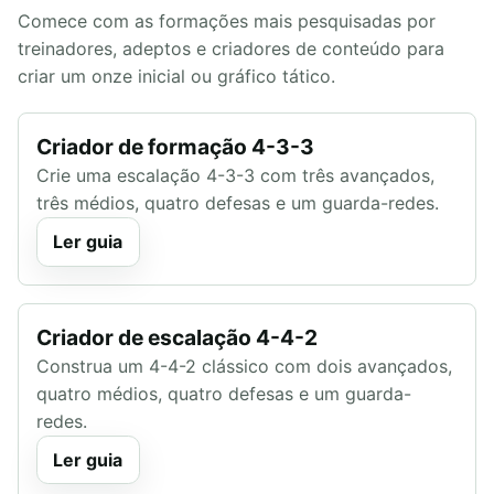
Comece com as formações mais pesquisadas por
treinadores, adeptos e criadores de conteúdo para
criar um onze inicial ou gráfico tático.
Criador de formação 4-3-3
Crie uma escalação 4-3-3 com três avançados,
três médios, quatro defesas e um guarda-redes.
Ler guia
Criador de escalação 4-4-2
Construa um 4-4-2 clássico com dois avançados,
quatro médios, quatro defesas e um guarda-
redes.
Ler guia