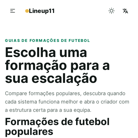
Lineup11
GUIAS DE FORMAÇÕES DE FUTEBOL
Escolha uma
formação para a
sua escalação
Compare formações populares, descubra quando
cada sistema funciona melhor e abra o criador com
a estrutura certa para a sua equipa.
Formações de futebol
populares