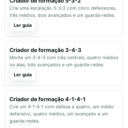
Criador de formação 5-3-2
Crie uma escalação 5-3-2 com cinco defensores,
três médios, dois avançados e um guarda-redes.
Ler guia
Criador de formação 3-4-3
Monte um 3-4-3 com três centrais, quatro médios
ou alas, três avançados e um guarda-redes.
Ler guia
Criador de formação 4-1-4-1
Crie um 4-1-4-1 com defesa a quatro, um médio
defensivo, quatro médios, um avançado e um
guarda-redes.