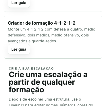
Ler guia
Criador de formação 4-1-2-1-2
Monte um 4-1-2-1-2 com defesa a quatro, médio
defensivo, dois médios, médio ofensivo, dois
avançados e guarda-redes.
Ler guia
CRIE A SUA ESCALAÇÃO
Crie uma escalação a
partir de qualquer
formação
Depois de escolher uma estrutura, use o
Lineup11 para editar nomes, números, cores do