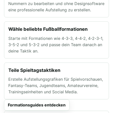
Nummern zu bearbeiten und ohne Designsoftware
eine professionelle Aufstellung zu erstellen.
Wähle beliebte Fußballformationen
Starte mit Formationen wie 4-3-3, 4-4-2, 4-2-3-1,
3-5-2 und 5-3-2 und passe dein Team danach an
deine Taktik an.
Teile Spieltagstaktiken
Erstelle Aufstellungsgrafiken für Spielvorschauen,
Fantasy-Teams, Jugendteams, Amateurvereine,
Trainingseinheiten und Social Media.
Formationsguides entdecken