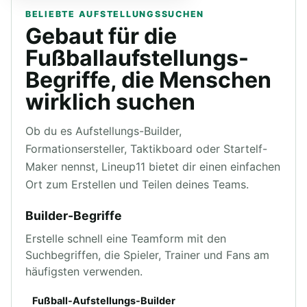
BELIEBTE AUFSTELLUNGSSUCHEN
Gebaut für die
Fußballaufstellungs-
Begriffe, die Menschen
wirklich suchen
Ob du es Aufstellungs-Builder,
Formationsersteller, Taktikboard oder Startelf-
Maker nennst, Lineup11 bietet dir einen einfachen
Ort zum Erstellen und Teilen deines Teams.
Builder-Begriffe
Erstelle schnell eine Teamform mit den
Suchbegriffen, die Spieler, Trainer und Fans am
häufigsten verwenden.
Fußball-Aufstellungs-Builder