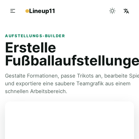
Lineup11
AUFSTELLUNGS-BUILDER
Erstelle
Fußballaufstellung
Gestalte Formationen, passe Trikots an, bearbeite Spie
und exportiere eine saubere Teamgrafik aus einem
schnellen Arbeitsbereich.