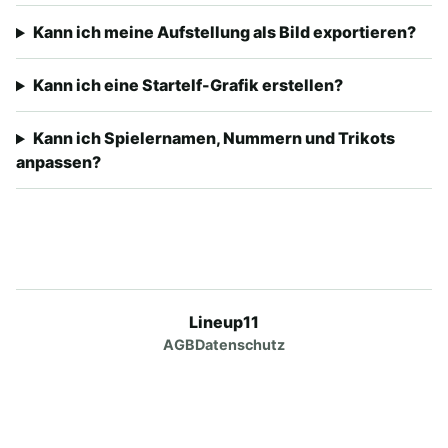
Kann ich meine Aufstellung als Bild exportieren?
Kann ich eine Startelf-Grafik erstellen?
Kann ich Spielernamen, Nummern und Trikots
anpassen?
Lineup11
AGB
Datenschutz