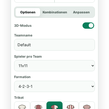
Optionen
Kombinationen
Anpassen
3D-Modus
Teamname
Spieler pro Team
Formation
Trikot