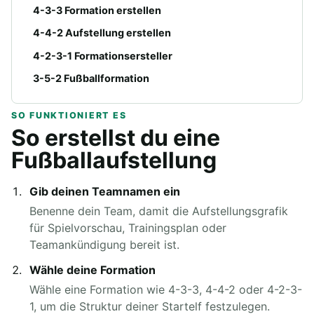
4-3-3 Formation erstellen
4-4-2 Aufstellung erstellen
4-2-3-1 Formationsersteller
3-5-2 Fußballformation
SO FUNKTIONIERT ES
So erstellst du eine
Fußballaufstellung
Gib deinen Teamnamen ein
Benenne dein Team, damit die Aufstellungsgrafik
für Spielvorschau, Trainingsplan oder
Teamankündigung bereit ist.
Wähle deine Formation
Wähle eine Formation wie 4-3-3, 4-4-2 oder 4-2-3-
1, um die Struktur deiner Startelf festzulegen.