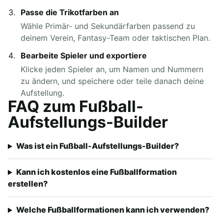
Passe die Trikotfarben an
Wähle Primär- und Sekundärfarben passend zu
deinem Verein, Fantasy-Team oder taktischen Plan.
Bearbeite Spieler und exportiere
Klicke jeden Spieler an, um Namen und Nummern
zu ändern, und speichere oder teile danach deine
Aufstellung.
FAQ zum Fußball-
Aufstellungs-Builder
Was ist ein Fußball-Aufstellungs-Builder?
Kann ich kostenlos eine Fußballformation
erstellen?
Welche Fußballformationen kann ich verwenden?