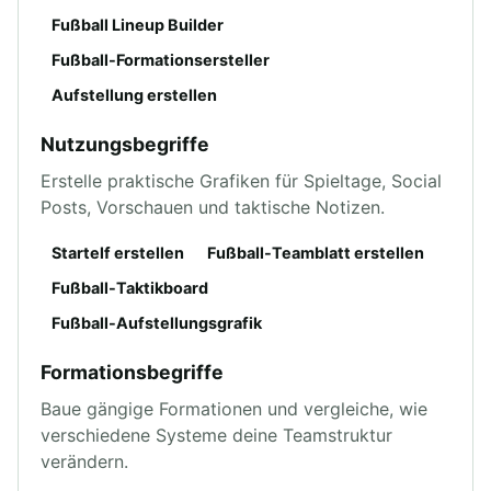
Fußball Lineup Builder
Fußball-Formationsersteller
Aufstellung erstellen
Nutzungsbegriffe
Erstelle praktische Grafiken für Spieltage, Social
Posts, Vorschauen und taktische Notizen.
Startelf erstellen
Fußball-Teamblatt erstellen
Fußball-Taktikboard
Fußball-Aufstellungsgrafik
Formationsbegriffe
Baue gängige Formationen und vergleiche, wie
verschiedene Systeme deine Teamstruktur
verändern.