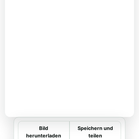
Bild
Speichern und
herunterladen
teilen