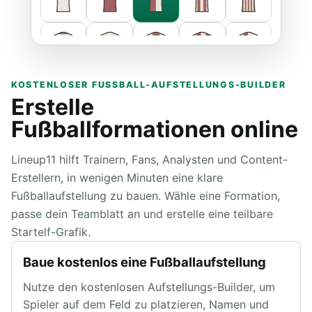
KOSTENLOSER FUSSBALL-AUFSTELLUNGS-BUILDER
Erstelle
Fußballformationen online
Lineup11 hilft Trainern, Fans, Analysten und Content-
Erstellern, in wenigen Minuten eine klare
Primär
Fußballaufstellung zu bauen. Wähle eine Formation,
passe dein Teamblatt an und erstelle eine teilbare
Sekundär
Startelf-Grafik.
Baue kostenlos eine Fußballaufstellung
Nutze den kostenlosen Aufstellungs-Builder, um
Spieler auf dem Feld zu platzieren, Namen und