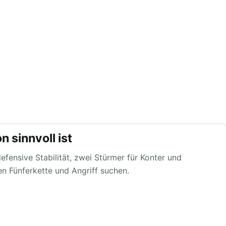
 sinnvoll ist
efensive Stabilität, zwei Stürmer für Konter und
n Fünferkette und Angriff suchen.