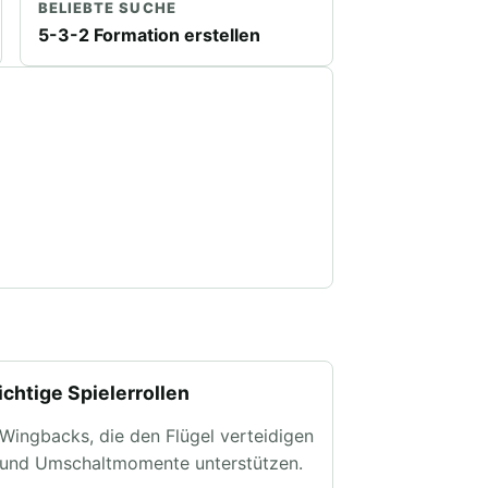
BELIEBTE SUCHE
5-3-2 Formation erstellen
chtige Spielerrollen
Wingbacks, die den Flügel verteidigen
und Umschaltmomente unterstützen.