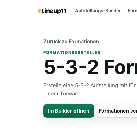
Lineup11
Aufstellungs-Builder
For
Zurück zu Formationen
FORMATIONSERSTELLER
5-3-2 For
Erstelle eine 5-3-2 Aufstellung mit fün
einem Torwart.
Im Builder öffnen
Formationen ve