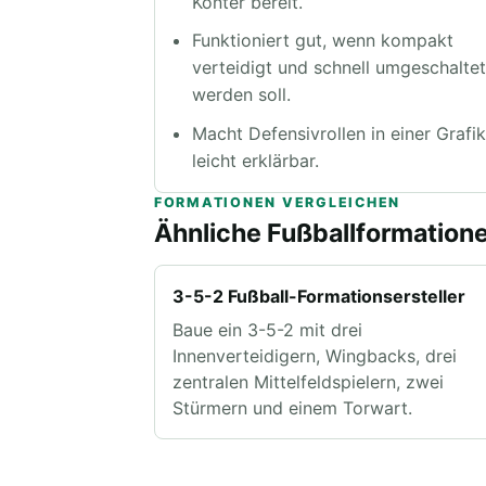
Konter bereit.
Funktioniert gut, wenn kompakt
verteidigt und schnell umgeschalte
werden soll.
Macht Defensivrollen in einer Grafi
leicht erklärbar.
FORMATIONEN VERGLEICHEN
Ähnliche Fußballformation
3-5-2 Fußball-Formationsersteller
Baue ein 3-5-2 mit drei
Innenverteidigern, Wingbacks, drei
zentralen Mittelfeldspielern, zwei
Stürmern und einem Torwart.