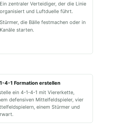
Ein zentraler Verteidiger, der die Linie
organisiert und Luftduelle führt.
Stürmer, die Bälle festmachen oder in
Kanäle starten.
1-4-1 Formation erstellen
stelle ein 4-1-4-1 mit Viererkette,
nem defensiven Mittelfeldspieler, vier
ttelfeldspielern, einem Stürmer und
rwart.