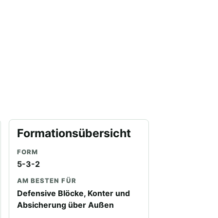
Formationsübersicht
FORM
5-3-2
AM BESTEN FÜR
Defensive Blöcke, Konter und
Absicherung über Außen