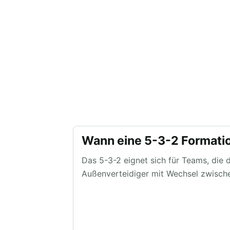
Wann eine 5-3-2 Formation
Das 5-3-2 eignet sich für Teams, die d
Außenverteidiger mit Wechsel zwische