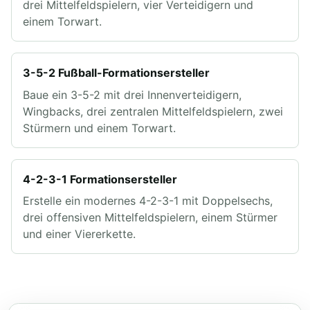
drei Mittelfeldspielern, vier Verteidigern und
einem Torwart.
3-5-2 Fußball-Formationsersteller
Baue ein 3-5-2 mit drei Innenverteidigern,
Wingbacks, drei zentralen Mittelfeldspielern, zwei
Stürmern und einem Torwart.
4-2-3-1 Formationsersteller
Erstelle ein modernes 4-2-3-1 mit Doppelsechs,
drei offensiven Mittelfeldspielern, einem Stürmer
und einer Viererkette.