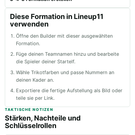
Diese Formation in Lineup11
verwenden
Öffne den Builder mit dieser ausgewählten
Formation.
Füge deinen Teamnamen hinzu und bearbeite
die Spieler deiner Startelf.
Wähle Trikotfarben und passe Nummern an
deinen Kader an.
Exportiere die fertige Aufstellung als Bild oder
teile sie per Link.
TAKTISCHE NOTIZEN
Stärken, Nachteile und
Schlüsselrollen