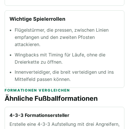
Wichtige Spielerrollen
Flügelstürmer, die pressen, zwischen Linien
empfangen und den zweiten Pfosten
attackieren.
Wingbacks mit Timing für Läufe, ohne die
Dreierkette zu öffnen.
Innenverteidiger, die breit verteidigen und ins
Mittelfeld passen können.
FORMATIONEN VERGLEICHEN
Ähnliche Fußballformationen
4-3-3 Formationsersteller
Erstelle eine 4-3-3 Aufstellung mit drei Angreifern,