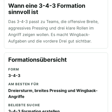
Wann eine 3-4-3 Formation
sinnvoll ist
Das 3-4-3 passt zu Teams, die offensive Breite,
aggressives Pressing und drei klare Rollen im
Angriff zeigen wollen. Es macht Wingback-
Aufgaben und die vordere Drei gut sichtbar.
Formationsübersicht
FORM
3-4-3
AM BESTEN FÜR
Dreiersturm, breites Pressing und Wingback-
Angriffe
BELIEBTE SUCHE
3-4-3 Formation erstellen