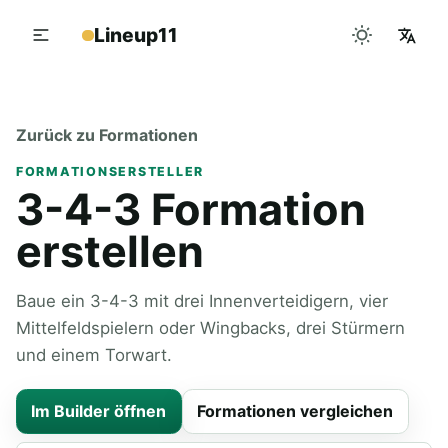
Lineup11
Zurück zu Formationen
FORMATIONSERSTELLER
3-4-3 Formation
erstellen
Baue ein 3-4-3 mit drei Innenverteidigern, vier
Mittelfeldspielern oder Wingbacks, drei Stürmern
und einem Torwart.
Im Builder öffnen
Formationen vergleichen