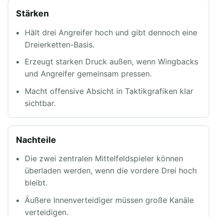
Stärken
Hält drei Angreifer hoch und gibt dennoch eine
Dreierketten-Basis.
Erzeugt starken Druck außen, wenn Wingbacks
und Angreifer gemeinsam pressen.
Macht offensive Absicht in Taktikgrafiken klar
sichtbar.
Nachteile
Die zwei zentralen Mittelfeldspieler können
überladen werden, wenn die vordere Drei hoch
bleibt.
Äußere Innenverteidiger müssen große Kanäle
verteidigen.