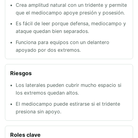
Crea amplitud natural con un tridente y permite
que el mediocampo apoye presión y posesión.
Es fácil de leer porque defensa, mediocampo y
ataque quedan bien separados.
Funciona para equipos con un delantero
apoyado por dos extremos.
Riesgos
Los laterales pueden cubrir mucho espacio si
los extremos quedan altos.
El mediocampo puede estirarse si el tridente
presiona sin apoyo.
Roles clave