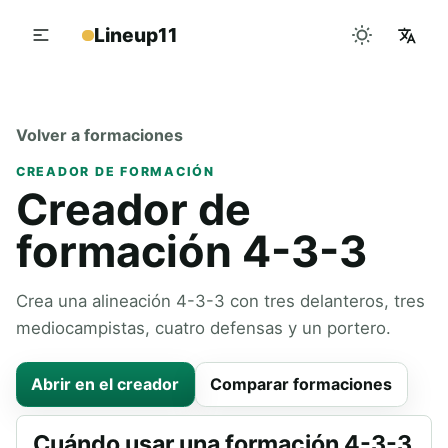
Lineup11
Volver a formaciones
CREADOR DE FORMACIÓN
Creador de
formación 4-3-3
Crea una alineación 4-3-3 con tres delanteros, tres
mediocampistas, cuatro defensas y un portero.
Abrir en el creador
Comparar formaciones
Cuándo usar una formación 4-3-3