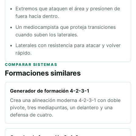
Extremos que ataquen el área y presionen de
fuera hacia dentro.
Un mediocampista que proteja transiciones
cuando suben los laterales.
Laterales con resistencia para atacar y volver
rápido.
COMPARAR SISTEMAS
Formaciones similares
Generador de formación 4-2-3-1
Crea una alineación moderna 4-2-3-1 con doble
pivote, tres mediapuntas, un delantero y una
defensa de cuatro.