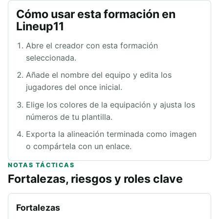
Cómo usar esta formación en
Lineup11
Abre el creador con esta formación
seleccionada.
Añade el nombre del equipo y edita los
jugadores del once inicial.
Elige los colores de la equipación y ajusta los
números de tu plantilla.
Exporta la alineación terminada como imagen
o compártela con un enlace.
NOTAS TÁCTICAS
Fortalezas, riesgos y roles clave
Fortalezas