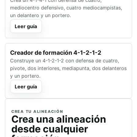
Crea un 4-1-4-1 con defensa de cuatro,
mediocentro defensivo, cuatro mediocampistas,
un delantero y un portero.
Leer guía
Creador de formación 4-1-2-1-2
Construye un 4-1-2-1-2 con defensa de cuatro,
pivote, dos interiores, mediapunta, dos delanteros
y un portero.
Leer guía
CREA TU ALINEACIÓN
Crea una alineación
desde cualquier