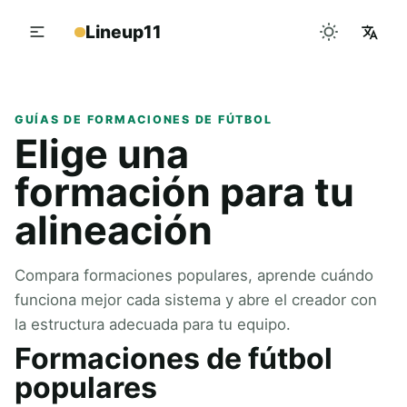
Lineup11
GUÍAS DE FORMACIONES DE FÚTBOL
Elige una
formación para tu
alineación
Compara formaciones populares, aprende cuándo
funciona mejor cada sistema y abre el creador con
la estructura adecuada para tu equipo.
Formaciones de fútbol
populares