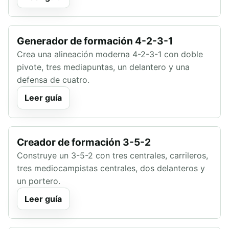
Generador de formación 4-2-3-1
Crea una alineación moderna 4-2-3-1 con doble
pivote, tres mediapuntas, un delantero y una
defensa de cuatro.
Leer guía
Creador de formación 3-5-2
Construye un 3-5-2 con tres centrales, carrileros,
tres mediocampistas centrales, dos delanteros y
un portero.
Leer guía