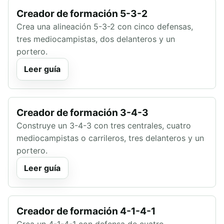
Creador de formación 5-3-2
Crea una alineación 5-3-2 con cinco defensas,
tres mediocampistas, dos delanteros y un
portero.
Leer guía
Creador de formación 3-4-3
Construye un 3-4-3 con tres centrales, cuatro
mediocampistas o carrileros, tres delanteros y un
portero.
Leer guía
Creador de formación 4-1-4-1