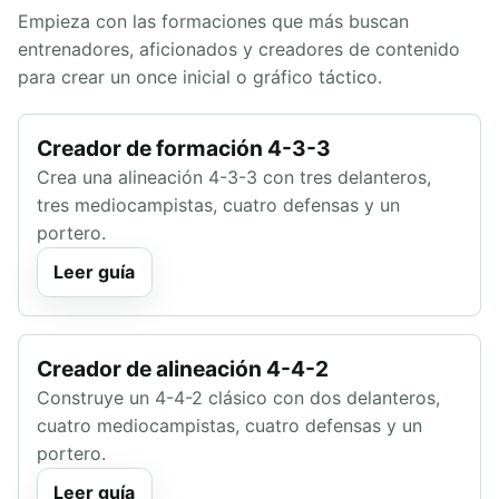
Empieza con las formaciones que más buscan
entrenadores, aficionados y creadores de contenido
para crear un once inicial o gráfico táctico.
Creador de formación 4-3-3
Crea una alineación 4-3-3 con tres delanteros,
tres mediocampistas, cuatro defensas y un
portero.
Leer guía
Creador de alineación 4-4-2
Construye un 4-4-2 clásico con dos delanteros,
cuatro mediocampistas, cuatro defensas y un
portero.
Leer guía