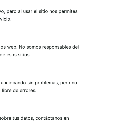
o, pero al usar el sitio nos permites
vicio.
tios web. No somos responsables del
de esos sitios.
funcionando sin problemas, pero no
libre de errores.
 sobre tus datos, contáctanos en