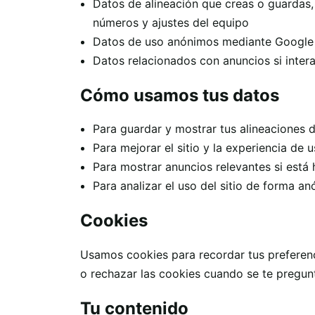
Datos de alineación que creas o guardas
números y ajustes del equipo
Datos de uso anónimos mediante Google 
Datos relacionados con anuncios si intera
Cómo usamos tus datos
Para guardar y mostrar tus alineaciones d
Para mejorar el sitio y la experiencia de u
Para mostrar anuncios relevantes si está 
Para analizar el uso del sitio de forma a
Cookies
Usamos cookies para recordar tus preferenc
o rechazar las cookies cuando se te pregun
Tu contenido