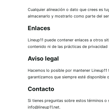
Cualquier alineación o dato que crees es tuy
almacenarlo y mostrarlo como parte del ser
Enlaces
Lineup11 puede contener enlaces a otros si
contenido ni de las prácticas de privacidad 
Aviso legal
Hacemos lo posible por mantener Lineup11 
garantizamos que siempre esté disponible o 
Contacto
Si tienes preguntas sobre estos términos o
info@lineup11.net
.