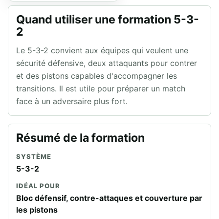
Quand utiliser une formation 5-3-
2
Le 5-3-2 convient aux équipes qui veulent une
sécurité défensive, deux attaquants pour contrer
et des pistons capables d'accompagner les
transitions. Il est utile pour préparer un match
face à un adversaire plus fort.
Résumé de la formation
SYSTÈME
5-3-2
IDÉAL POUR
Bloc défensif, contre-attaques et couverture par
les pistons