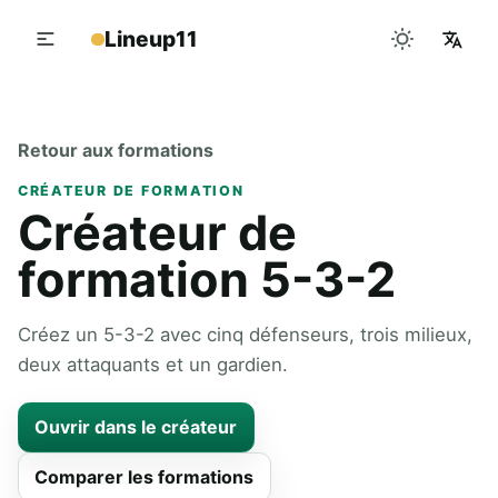
Lineup11
Retour aux formations
CRÉATEUR DE FORMATION
Créateur de
formation 5-3-2
Créez un 5-3-2 avec cinq défenseurs, trois milieux,
deux attaquants et un gardien.
Ouvrir dans le créateur
Comparer les formations