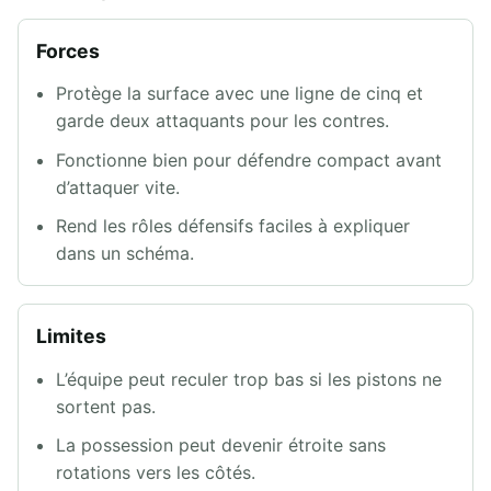
Forces
Protège la surface avec une ligne de cinq et
garde deux attaquants pour les contres.
Fonctionne bien pour défendre compact avant
d’attaquer vite.
Rend les rôles défensifs faciles à expliquer
dans un schéma.
Limites
L’équipe peut reculer trop bas si les pistons ne
sortent pas.
La possession peut devenir étroite sans
rotations vers les côtés.