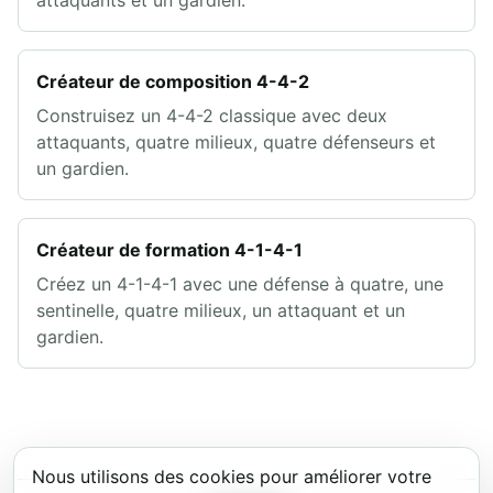
Créateur de composition 4-4-2
Construisez un 4-4-2 classique avec deux
attaquants, quatre milieux, quatre défenseurs et
un gardien.
Créateur de formation 4-1-4-1
Créez un 4-1-4-1 avec une défense à quatre, une
sentinelle, quatre milieux, un attaquant et un
gardien.
Nous utilisons des cookies pour améliorer votre