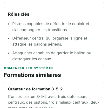
Rôles clés
Pistons capables de défendre le couloir et
d’accompagner les transitions.
Défenseur central qui organise la ligne et
attaque les ballons aériens.
Attaquants capables de garder le ballon ou
d’attaquer les canaux.
COMPARER LES SYSTÈMES
Formations similaires
Créateur de formation 3-5-2
Construisez un 3-5-2 avec trois défenseurs
centraux, des pistons, trois milieux centraux, deux
attaquants et un gardien.