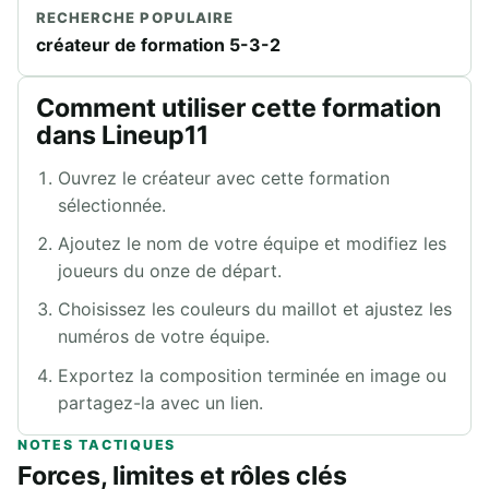
RECHERCHE POPULAIRE
créateur de formation 5-3-2
Comment utiliser cette formation
dans Lineup11
Ouvrez le créateur avec cette formation
sélectionnée.
Ajoutez le nom de votre équipe et modifiez les
joueurs du onze de départ.
Choisissez les couleurs du maillot et ajustez les
numéros de votre équipe.
Exportez la composition terminée en image ou
partagez-la avec un lien.
NOTES TACTIQUES
Forces, limites et rôles clés