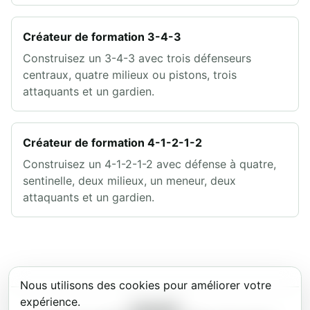
Créateur de formation 3-4-3
Construisez un 3-4-3 avec trois défenseurs
centraux, quatre milieux ou pistons, trois
attaquants et un gardien.
Créateur de formation 4-1-2-1-2
Construisez un 4-1-2-1-2 avec défense à quatre,
sentinelle, deux milieux, un meneur, deux
attaquants et un gardien.
Nous utilisons des cookies pour améliorer votre
expérience.
Lineup11