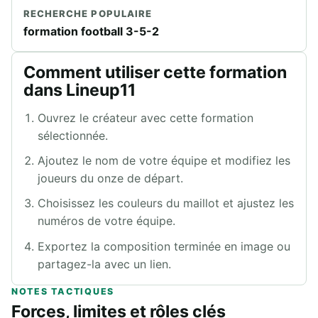
RECHERCHE POPULAIRE
formation football 3-5-2
Comment utiliser cette formation
dans Lineup11
Ouvrez le créateur avec cette formation
sélectionnée.
Ajoutez le nom de votre équipe et modifiez les
joueurs du onze de départ.
Choisissez les couleurs du maillot et ajustez les
numéros de votre équipe.
Exportez la composition terminée en image ou
partagez-la avec un lien.
NOTES TACTIQUES
Forces, limites et rôles clés