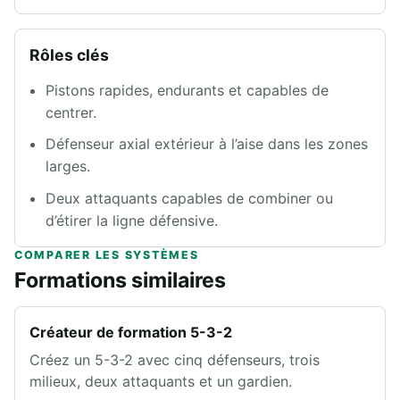
Rôles clés
Pistons rapides, endurants et capables de
centrer.
Défenseur axial extérieur à l’aise dans les zones
larges.
Deux attaquants capables de combiner ou
d’étirer la ligne défensive.
COMPARER LES SYSTÈMES
Formations similaires
Créateur de formation 5-3-2
Créez un 5-3-2 avec cinq défenseurs, trois
milieux, deux attaquants et un gardien.