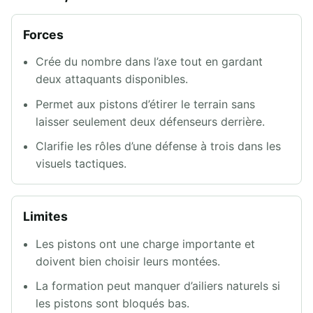
Forces
Crée du nombre dans l’axe tout en gardant
deux attaquants disponibles.
Permet aux pistons d’étirer le terrain sans
laisser seulement deux défenseurs derrière.
Clarifie les rôles d’une défense à trois dans les
visuels tactiques.
Limites
Les pistons ont une charge importante et
doivent bien choisir leurs montées.
La formation peut manquer d’ailiers naturels si
les pistons sont bloqués bas.