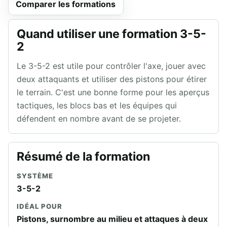
Comparer les formations
Quand utiliser une formation 3-5-
2
Le 3-5-2 est utile pour contrôler l'axe, jouer avec
deux attaquants et utiliser des pistons pour étirer
le terrain. C'est une bonne forme pour les aperçus
tactiques, les blocs bas et les équipes qui
défendent en nombre avant de se projeter.
Résumé de la formation
SYSTÈME
3-5-2
IDÉAL POUR
Pistons, surnombre au milieu et attaques à deux