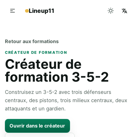
Lineup11
Retour aux formations
CRÉATEUR DE FORMATION
Créateur de
formation 3-5-2
Construisez un 3-5-2 avec trois défenseurs
centraux, des pistons, trois milieux centraux, deux
attaquants et un gardien.
Ouvrir dans le créateur